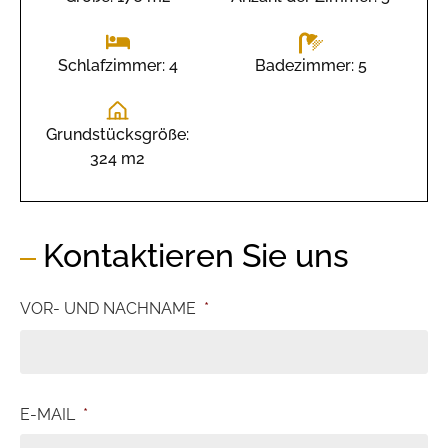
Badezimmer: 5
Schlafzimmer: 4
Grundstücksgröße:
324 m2
Kontaktieren Sie uns
VOR- UND NACHNAME
*
E-MAIL
*