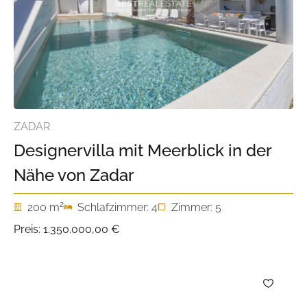
ZADAR
Designervilla mit Meerblick in der
Nähe von Zadar
2
200 m
Schlafzimmer: 4
Zimmer: 5
Preis:
1.350.000,00 €