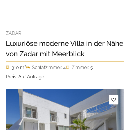
ZADAR
Luxuriöse moderne Villa in der Nähe
von Zadar mit Meerblick
2
310 m
Schlafzimmer: 4
Zimmer: 5
Preis: Auf Anfrage