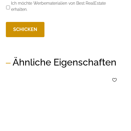
Ich möchte Werbematerialien von Best RealEstate
erhalten.
Ähnliche Eigenschaften