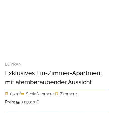
LOVRAN
Exklusives Ein-Zimmer-Apartment
mit atemberaubender Aussicht
2
89 m
Schlafzimmer: 1
Zimmer: 2
Preis:
558.117,00 €