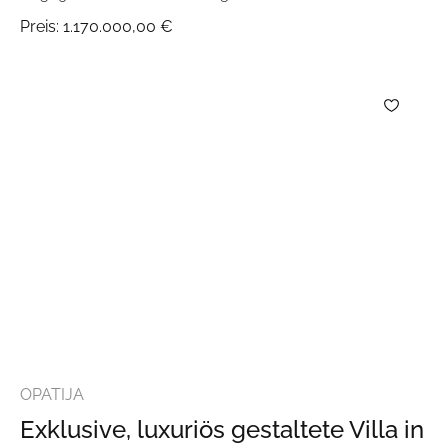
Preis:
1.170.000,00 €
OPATIJA
Exklusive, luxuriös gestaltete Villa in