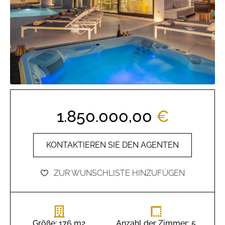
1.850.000,00
€
KONTAKTIEREN SIE DEN AGENTEN
ZUR WUNSCHLISTE HINZUFÜGEN
Größe: 176 m2
Anzahl der Zimmer: 5