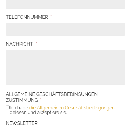
TELEFONNUMMER
*
NACHRICHT
*
ALLGEMEINE GESCHÄFTSBEDINGUNGEN
ZUSTIMMUNG
*
Ich habe
die Allgemeinen Geschäftsbedingungen
gelesen und akzeptiere sie.
NEWSLETTER