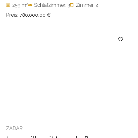
2
259 m
Schlafzimmer: 3
Zimmer: 4
Preis:
780.000,00 €
ZADAR