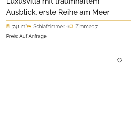
Luxusvilla mit traumhaftem
Ausblick, erste Reihe am Meer
2
741 m
Schlafzimmer: 6
Zimmer: 7
Preis: Auf Anfrage