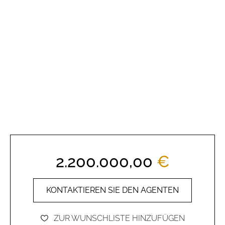
2.200.000,00
€
KONTAKTIEREN SIE DEN AGENTEN
ZUR WUNSCHLISTE HINZUFÜGEN