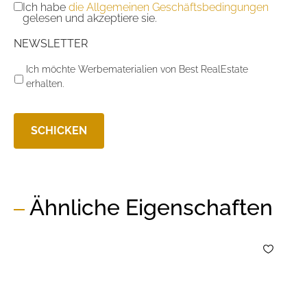
Ich habe
die Allgemeinen Geschäftsbedingungen
gelesen und akzeptiere sie.
NEWSLETTER
Ich möchte Werbematerialien von Best RealEstate
erhalten.
Ähnliche Eigenschaften