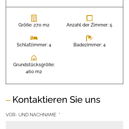
Größe: 270 m2
Anzahl der Zimmer: 5
Badezimmer: 4
Schlafzimmer: 4
Grundstücksgröße:
460 m2
Kontaktieren Sie uns
VOR- UND NACHNAME
*