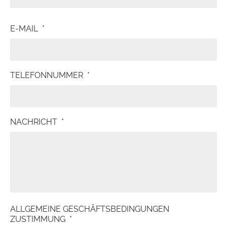
E-MAIL
*
TELEFONNUMMER
*
NACHRICHT
*
ALLGEMEINE GESCHÄFTSBEDINGUNGEN
ZUSTIMMUNG
*