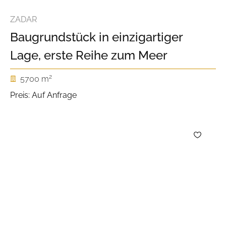
ZADAR
Baugrundstück in einzigartiger
Lage, erste Reihe zum Meer
2
5700 m
Preis: Auf Anfrage