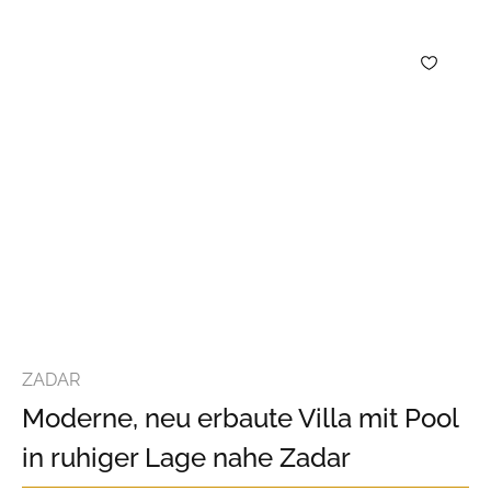
ZADAR
Moderne, neu erbaute Villa mit Pool
in ruhiger Lage nahe Zadar