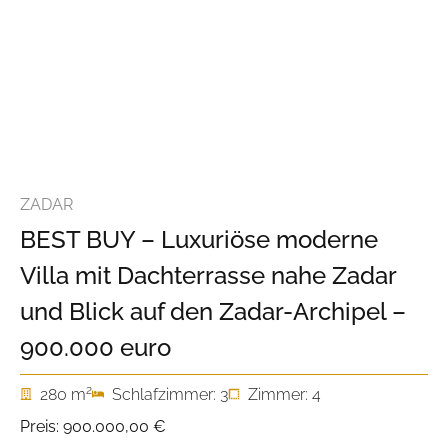
ZADAR
BEST BUY – Luxuriöse moderne
Villa mit Dachterrasse nahe Zadar
und Blick auf den Zadar-Archipel –
900.000 euro
2
280 m
Schlafzimmer: 3
Zimmer: 4
Preis:
900.000,00 €