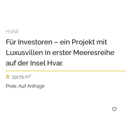
HVAR
Für Investoren – ein Projekt mit
Luxusvillen in erster Meeresreihe
auf der Insel Hvar.
2
33179 m
Preis: Auf Anfrage