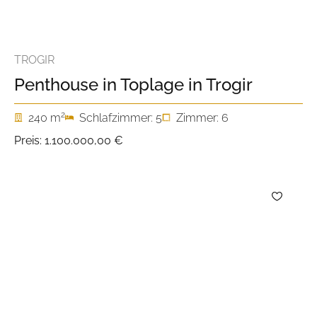
TROGIR
Penthouse in Toplage in Trogir
2
240 m
Schlafzimmer: 5
Zimmer: 6
Preis:
1.100.000,00 €