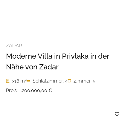
ZADAR
Moderne Villa in Privlaka in der
Nähe von Zadar
2
318 m
Schlafzimmer: 4
Zimmer: 5
Preis:
1.200.000,00 €