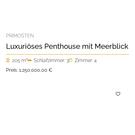
PRIMOŠTEN
Luxuriöses Penthouse mit Meerblick
2
205 m
Schlafzimmer: 3
Zimmer: 4
Preis:
1.250.000,00 €