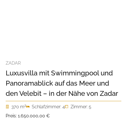
ZADAR
Luxusvilla mit Swimmingpool und
Panoramablick auf das Meer und
den Velebit – in der Nähe von Zadar
2
370 m
Schlafzimmer: 4
Zimmer: 5
Preis:
1.650.000,00 €