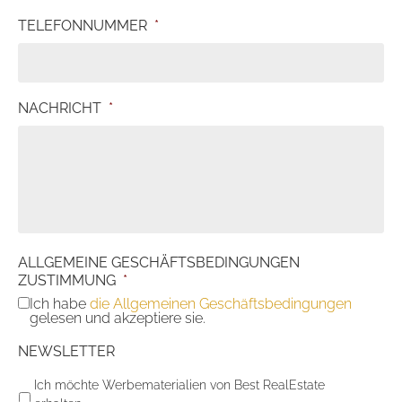
TELEFONNUMMER
*
NACHRICHT
*
ALLGEMEINE GESCHÄFTSBEDINGUNGEN
ZUSTIMMUNG
*
Ich habe
die Allgemeinen Geschäftsbedingungen
gelesen und akzeptiere sie.
NEWSLETTER
Ich möchte Werbematerialien von Best RealEstate