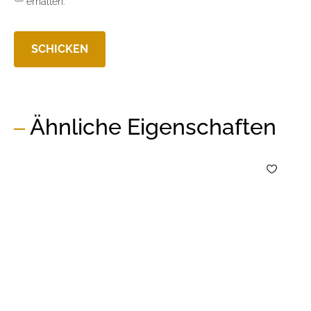
erhalten.
Ähnliche Eigenschaften