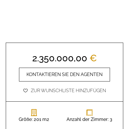
2.350.000,00
€
KONTAKTIEREN SIE DEN AGENTEN
ZUR WUNSCHLISTE HINZUFÜGEN
Größe: 201 m2
Anzahl der Zimmer: 3