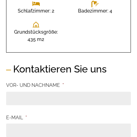
Badezimmer: 4
Schlafzimmer: 2
Grundstücksgröße:
435 m2
Kontaktieren Sie uns
VOR- UND NACHNAME
*
E-MAIL
*