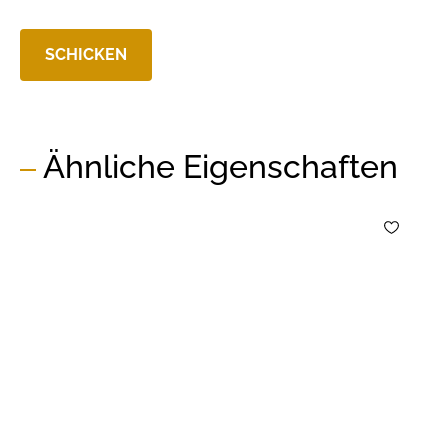
Ähnliche Eigenschaften