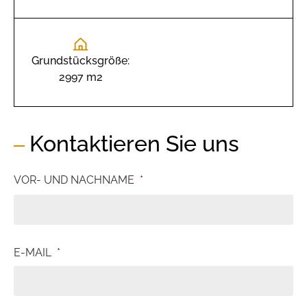
Grundstücksgröße:
2997 m2
Kontaktieren Sie uns
VOR- UND NACHNAME
*
E-MAIL
*