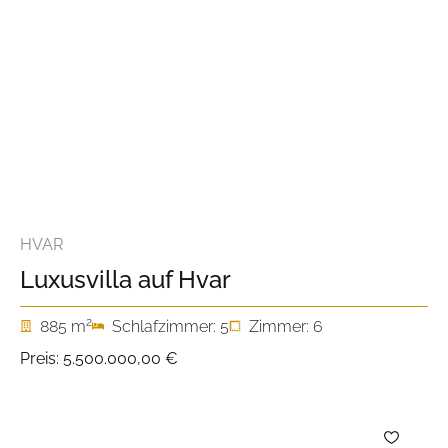
HVAR
Luxusvilla auf Hvar
2
885 m
Schlafzimmer: 5
Zimmer: 6
Preis:
5.500.000,00 €