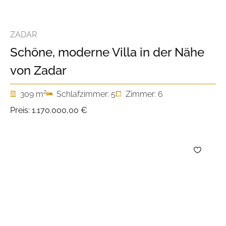
ZADAR
Schöne, moderne Villa in der Nähe
von Zadar
2
309 m
Schlafzimmer: 5
Zimmer: 6
Preis:
1.170.000,00 €