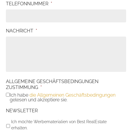
TELEFONNUMMER
*
NACHRICHT
*
ALLGEMEINE GESCHÄFTSBEDINGUNGEN
ZUSTIMMUNG
*
Ich habe
die Allgemeinen Geschäftsbedingungen
gelesen und akzeptiere sie.
NEWSLETTER
Ich möchte Werbematerialien von Best RealEstate
erhalten.