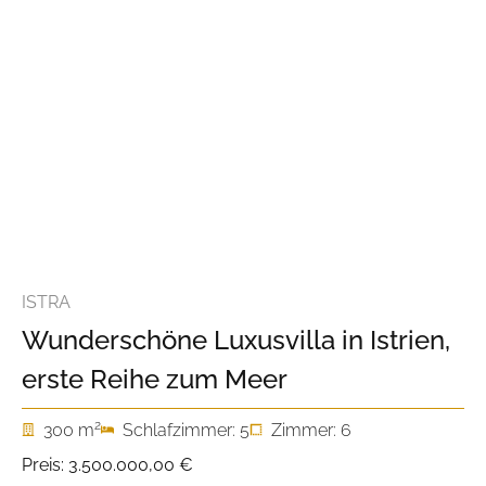
ISTRA
Wunderschöne Luxusvilla in Istrien,
erste Reihe zum Meer
2
300 m
Schlafzimmer: 5
Zimmer: 6
Preis:
3.500.000,00 €