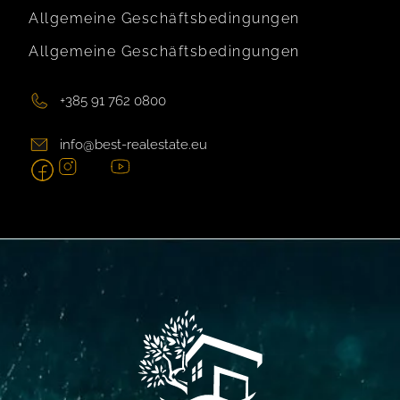
Allgemeine Geschäftsbedingungen
Allgemeine Geschäftsbedingungen
+385 91 762 0800
info@best-realestate.eu