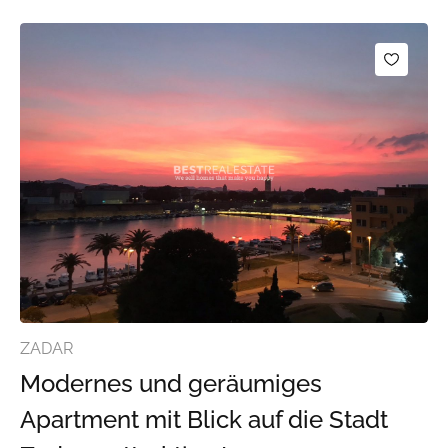
ZADAR
Modernes und geräumiges
Apartment mit Blick auf die Stadt