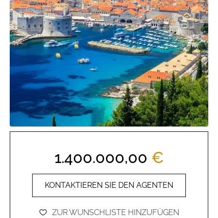
1.400.000,00
€
KONTAKTIEREN SIE DEN AGENTEN
ZUR WUNSCHLISTE HINZUFÜGEN