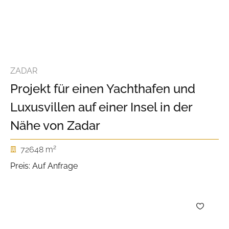
ZADAR
Projekt für einen Yachthafen und
Luxusvillen auf einer Insel in der
Nähe von Zadar
2
72648 m
Preis: Auf Anfrage