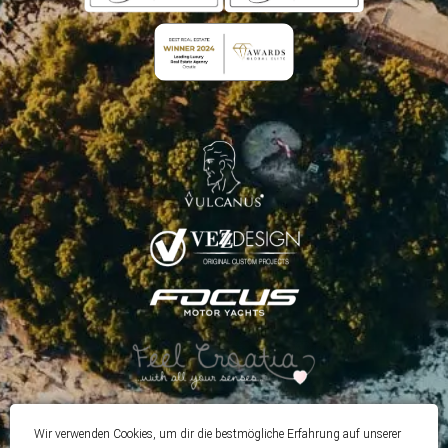
Wir verwenden Cookies, um dir die bestmögliche Erfahrung auf unserer