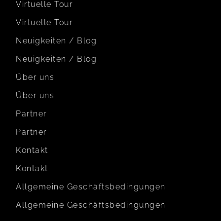
Virtuelle Tour
Virtuelle Tour
Neuigkeiten / Blog
Neuigkeiten / Blog
Über uns
Über uns
Partner
Partner
Kontakt
Kontakt
Allgemeine Geschäftsbedingungen
Allgemeine Geschäftsbedingungen