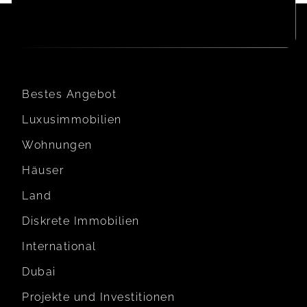
Bestes Angebot
Luxusimmobilien
Wohnungen
Häuser
Land
Diskrete Immobilien
International
Dubai
Projekte und Investitionen