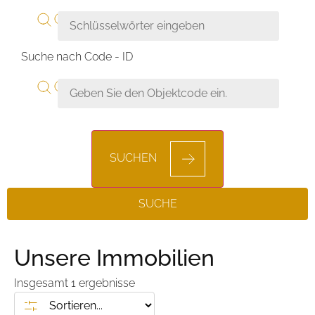
Suche nach Code - ID
SUCHEN
SUCHE
Unsere Immobilien
Insgesamt
1
ergebnisse