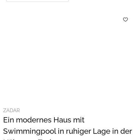
ZADAR
Ein modernes Haus mit
Swimmingpool in ruhiger Lage in der