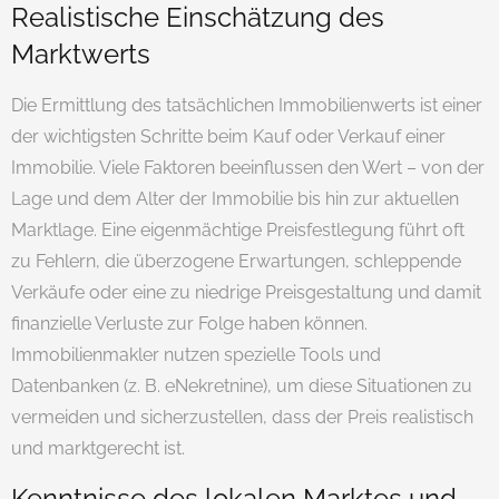
Realistische Einschätzung des
Marktwerts
Die Ermittlung des tatsächlichen Immobilienwerts ist einer
der wichtigsten Schritte beim Kauf oder Verkauf einer
Immobilie. Viele Faktoren beeinflussen den Wert – von der
Lage und dem Alter der Immobilie bis hin zur aktuellen
Marktlage. Eine eigenmächtige Preisfestlegung führt oft
zu Fehlern, die überzogene Erwartungen, schleppende
Verkäufe oder eine zu niedrige Preisgestaltung und damit
finanzielle Verluste zur Folge haben können.
Immobilienmakler nutzen spezielle Tools und
Datenbanken (z. B. eNekretnine), um diese Situationen zu
vermeiden und sicherzustellen, dass der Preis realistisch
und marktgerecht ist.
Kenntnisse des lokalen Marktes und