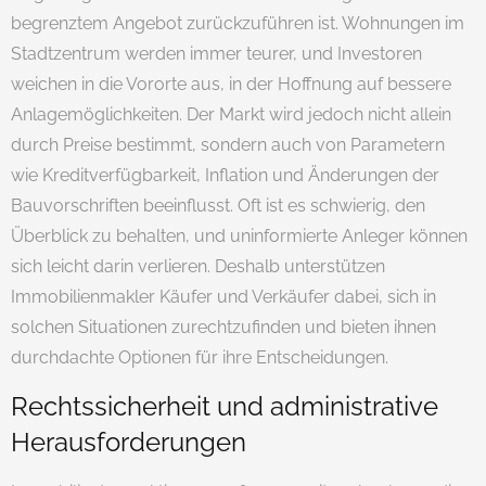
begrenztem Angebot zurückzuführen ist. Wohnungen im
Stadtzentrum werden immer teurer, und Investoren
weichen in die Vororte aus, in der Hoffnung auf bessere
Anlagemöglichkeiten. Der Markt wird jedoch nicht allein
durch Preise bestimmt, sondern auch von Parametern
wie Kreditverfügbarkeit, Inflation und Änderungen der
Bauvorschriften beeinflusst. Oft ist es schwierig, den
Überblick zu behalten, und uninformierte Anleger können
sich leicht darin verlieren. Deshalb unterstützen
Immobilienmakler Käufer und Verkäufer dabei, sich in
solchen Situationen zurechtzufinden und bieten ihnen
durchdachte Optionen für ihre Entscheidungen.
Rechtssicherheit und administrative
Herausforderungen