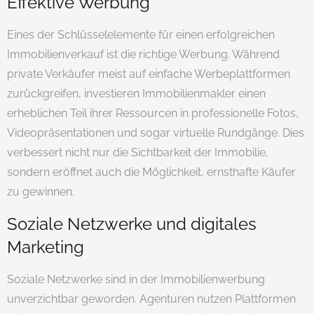
Effektive Werbung
Eines der Schlüsselelemente für einen erfolgreichen
Immobilienverkauf ist die richtige Werbung. Während
private Verkäufer meist auf einfache Werbeplattformen
zurückgreifen, investieren Immobilienmakler einen
erheblichen Teil ihrer Ressourcen in professionelle Fotos,
Videopräsentationen und sogar virtuelle Rundgänge. Dies
verbessert nicht nur die Sichtbarkeit der Immobilie,
sondern eröffnet auch die Möglichkeit, ernsthafte Käufer
zu gewinnen.
Soziale Netzwerke und digitales
Marketing
Soziale Netzwerke sind in der Immobilienwerbung
unverzichtbar geworden. Agenturen nutzen Plattformen