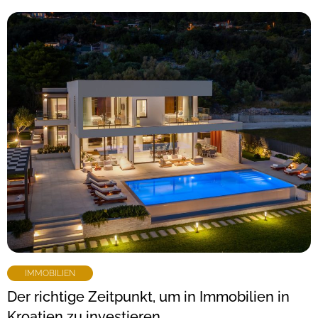
IMMOBILIEN
Der richtige Zeitpunkt, um in Immobilien in
Kroatien zu investieren