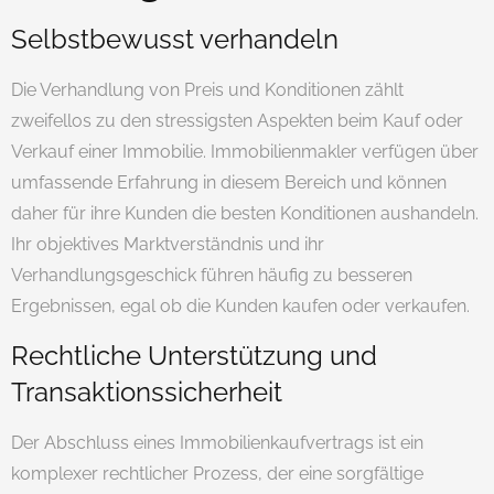
Selbstbewusst verhandeln
Die Verhandlung von Preis und Konditionen zählt
zweifellos zu den stressigsten Aspekten beim Kauf oder
Verkauf einer Immobilie. Immobilienmakler verfügen über
umfassende Erfahrung in diesem Bereich und können
daher für ihre Kunden die besten Konditionen aushandeln.
Ihr objektives Marktverständnis und ihr
Verhandlungsgeschick führen häufig zu besseren
Ergebnissen, egal ob die Kunden kaufen oder verkaufen.
Rechtliche Unterstützung und
Transaktionssicherheit
Der Abschluss eines Immobilienkaufvertrags ist ein
komplexer rechtlicher Prozess, der eine sorgfältige