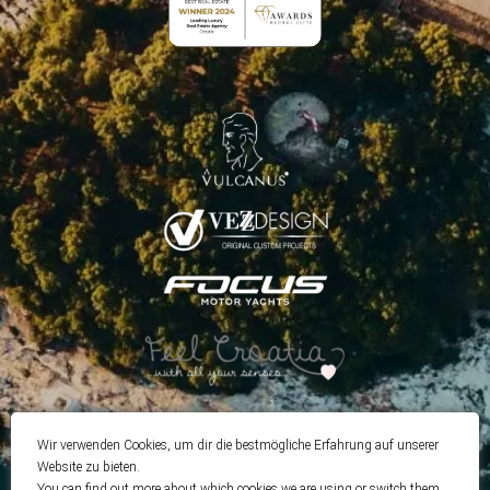
Wir verwenden Cookies, um dir die bestmögliche Erfahrung auf unserer
Website zu bieten.
You can find out more about which cookies we are using or switch them