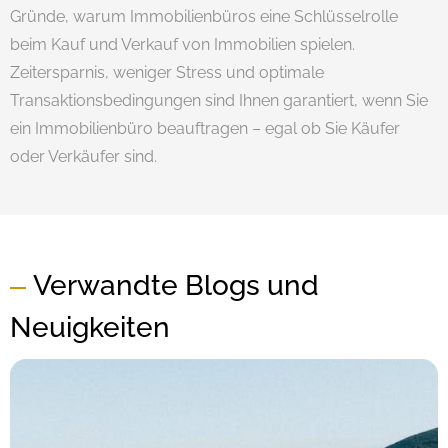
Gründe, warum Immobilienbüros eine Schlüsselrolle
beim Kauf und Verkauf von Immobilien spielen.
Zeitersparnis, weniger Stress und optimale
Transaktionsbedingungen sind Ihnen garantiert, wenn Sie
ein Immobilienbüro beauftragen – egal ob Sie Käufer
oder Verkäufer sind.
Verwandte Blogs und
Neuigkeiten