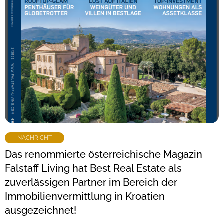
NACHRICHT
Das renommierte österreichische Magazin
Falstaff Living hat Best Real Estate als
zuverlässigen Partner im Bereich der
Immobilienvermittlung in Kroatien
ausgezeichnet!