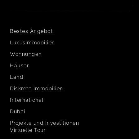
Bestes Angebot
Luxusimmobilien
Wohnungen
Häuser
Land
Diskrete Immobilien
International
Dubai
Projekte und Investitionen
Virtuelle Tour