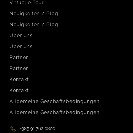
Virtuelle Tour
Neuigkeiten / Blog
Neuigkeiten / Blog
Über uns
Über uns
Partner
Partner
Kontakt
Kontakt
Allgemeine Geschäftsbedingungen
Allgemeine Geschäftsbedingungen
+385 91 762 0800