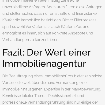
Immobilienmakler erhalten häufig zahlreiche
unverbindliche Anfragen. Agenturen filtern diese Anfragen
und stellen sicher, dass nur ernsthafte und finanzstarke
Käufer die Immobilien besichtigen. Dieser Filterprozess
spart sowohl Verkäufern als auch Käufern Zeit und
ermöglicht es ihnen, sich auf konkrete Angebote und
Verhandlungen zu konzentrieren.
Fazit: Der Wert einer
Immobilienagentur
Die Beauftragung eines Immobilienbüros bietet zahlreiche
Vorteile, die weit über die reine Vermarktung einer
Immobilie hinausgehen. Expertise in der Marktbewertung,
Kenntnisse lokaler Trends, Rechtssicherheit und
professionelle Verhandlungsführung sind nur einige der