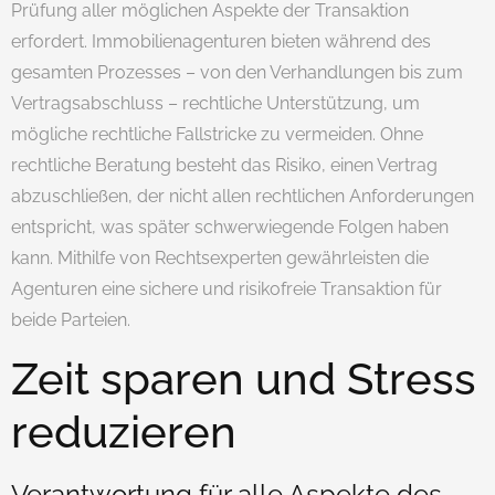
Prüfung aller möglichen Aspekte der Transaktion
erfordert. Immobilienagenturen bieten während des
gesamten Prozesses – von den Verhandlungen bis zum
Vertragsabschluss – rechtliche Unterstützung, um
mögliche rechtliche Fallstricke zu vermeiden. Ohne
rechtliche Beratung besteht das Risiko, einen Vertrag
abzuschließen, der nicht allen rechtlichen Anforderungen
entspricht, was später schwerwiegende Folgen haben
kann. Mithilfe von Rechtsexperten gewährleisten die
Agenturen eine sichere und risikofreie Transaktion für
beide Parteien.
Zeit sparen und Stress
reduzieren
Verantwortung für alle Aspekte des