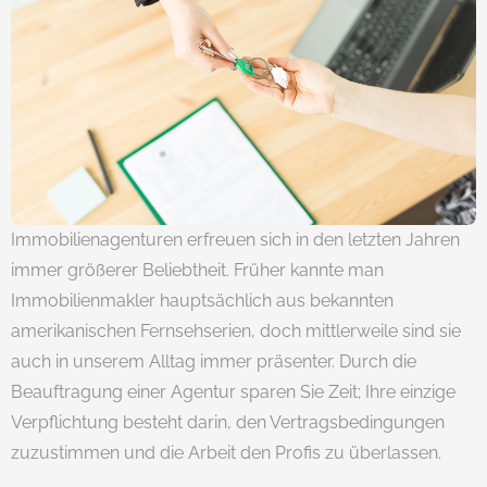
Immobilienagenturen erfreuen sich in den letzten Jahren
immer größerer Beliebtheit. Früher kannte man
Immobilienmakler hauptsächlich aus bekannten
amerikanischen Fernsehserien, doch mittlerweile sind sie
auch in unserem Alltag immer präsenter. Durch die
Beauftragung einer Agentur sparen Sie Zeit; Ihre einzige
Verpflichtung besteht darin, den Vertragsbedingungen
zuzustimmen und die Arbeit den Profis zu überlassen.