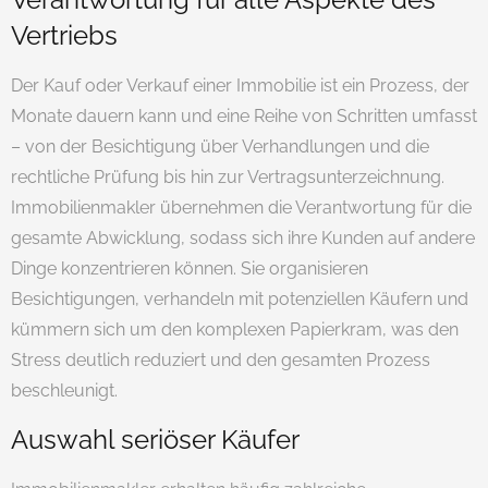
Vertriebs
Der Kauf oder Verkauf einer Immobilie ist ein Prozess, der
Monate dauern kann und eine Reihe von Schritten umfasst
– von der Besichtigung über Verhandlungen und die
rechtliche Prüfung bis hin zur Vertragsunterzeichnung.
Immobilienmakler übernehmen die Verantwortung für die
gesamte Abwicklung, sodass sich ihre Kunden auf andere
Dinge konzentrieren können. Sie organisieren
Besichtigungen, verhandeln mit potenziellen Käufern und
kümmern sich um den komplexen Papierkram, was den
Stress deutlich reduziert und den gesamten Prozess
beschleunigt.
Auswahl seriöser Käufer