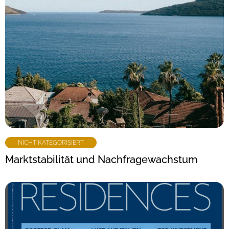
NICHT KATEGORISIERT
Marktstabilität und Nachfragewachstum