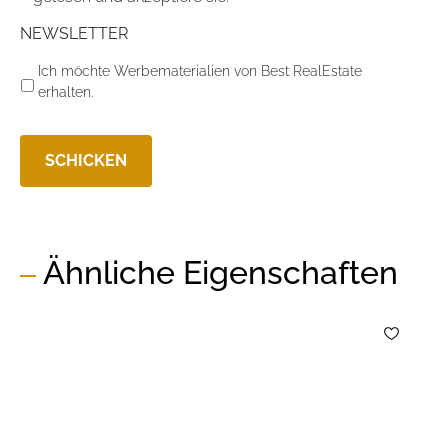
NEWSLETTER
Ich möchte Werbematerialien von Best RealEstate
erhalten.
Ähnliche Eigenschaften