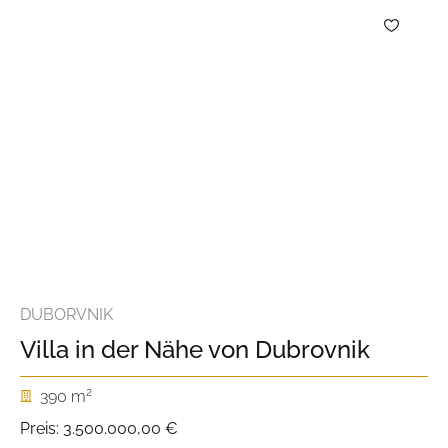
DUBORVNIK
Villa in der Nähe von Dubrovnik
2
390 m
Preis:
3.500.000,00 €