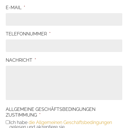
E-MAIL
*
TELEFONNUMMER
*
NACHRICHT
*
ALLGEMEINE GESCHÄFTSBEDINGUNGEN
ZUSTIMMUNG
*
Ich habe
die Allgemeinen Geschäftsbedingungen
gelesen und akzeptiere sie.