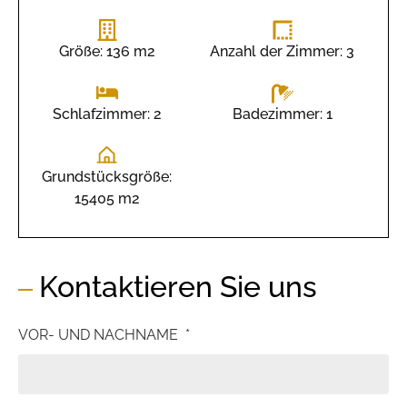
Größe: 136 m2
Anzahl der Zimmer: 3
Badezimmer: 1
Schlafzimmer: 2
Grundstücksgröße:
15405 m2
Kontaktieren Sie uns
VOR- UND NACHNAME
*