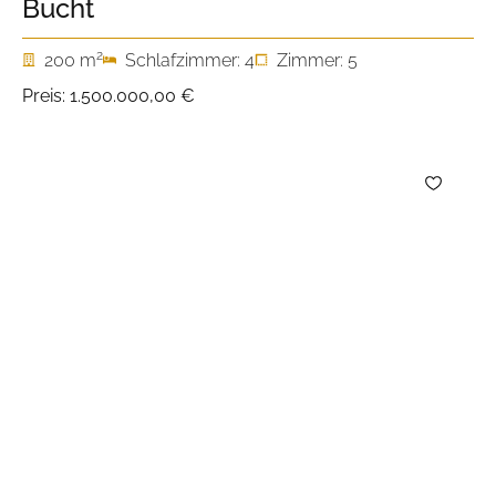
Bucht
2
200 m
Schlafzimmer: 4
Zimmer: 5
Preis:
1.500.000,00 €