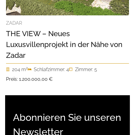
ZADAR
THE VIEW – Neues
Luxusvillenprojekt in der Nähe von
Zadar
2
204 m
Schlafzimmer: 4
Zimmer: 5
Preis:
1.200.000,00 €
Abonnieren Sie unseren
Newsletter