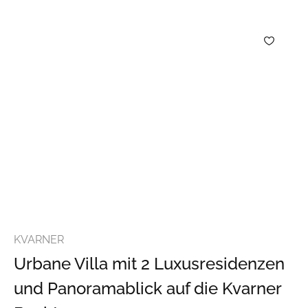
KVARNER
Urbane Villa mit 2 Luxusresidenzen
und Panoramablick auf die Kvarner