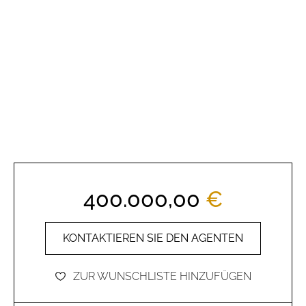
400.000,00
€
KONTAKTIEREN SIE DEN AGENTEN
ZUR WUNSCHLISTE HINZUFÜGEN