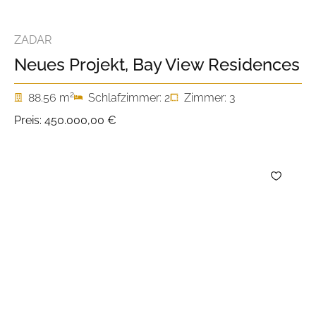
ZADAR
Neues Projekt, Bay View Residences
2
88.56 m
Schlafzimmer: 2
Zimmer: 3
Preis:
450.000,00 €