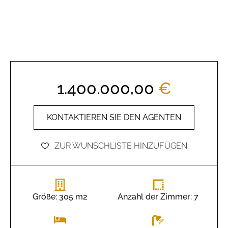
1.400.000,00
€
KONTAKTIEREN SIE DEN AGENTEN
ZUR WUNSCHLISTE HINZUFÜGEN
Größe: 305 m2
Anzahl der Zimmer: 7