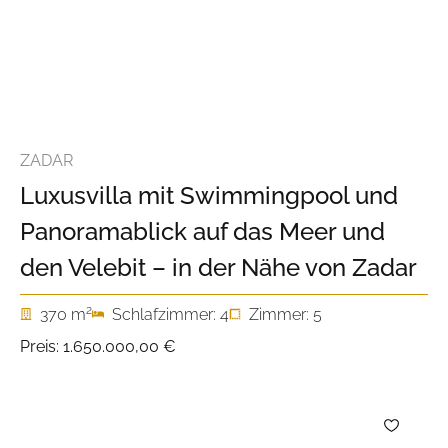
ZADAR
Luxusvilla mit Swimmingpool und
Panoramablick auf das Meer und
den Velebit – in der Nähe von Zadar
2
370 m
Schlafzimmer: 4
Zimmer: 5
Preis:
1.650.000,00 €