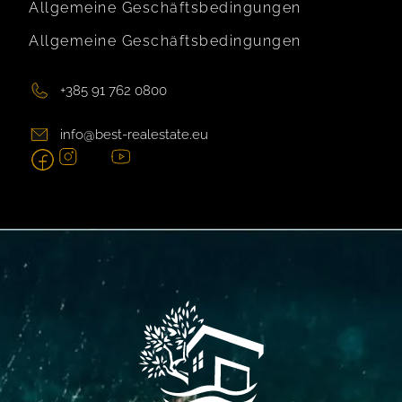
Allgemeine Geschäftsbedingungen
Allgemeine Geschäftsbedingungen
+385 91 762 0800
info@best-realestate.eu