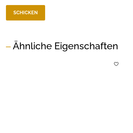
Ähnliche Eigenschaften