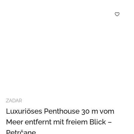
ZADAR
Luxuriöses Penthouse 30 m vom
Meer entfernt mit freiem Blick –
Petrčane