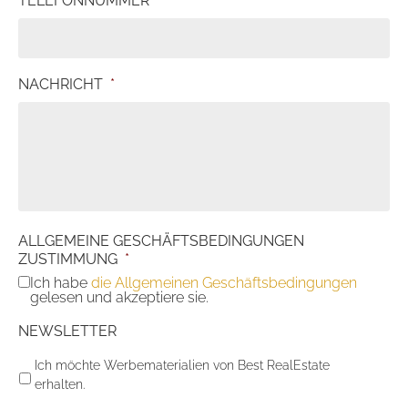
TELEFONNUMMER
*
NACHRICHT
*
ALLGEMEINE GESCHÄFTSBEDINGUNGEN
ZUSTIMMUNG
*
Ich habe
die Allgemeinen Geschäftsbedingungen
gelesen und akzeptiere sie.
NEWSLETTER
Ich möchte Werbematerialien von Best RealEstate
erhalten.