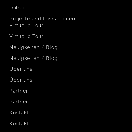
Dubai
Projekte und Investitionen
Virtuelle Tour
Virtuelle Tour
Neuigkeiten / Blog
Neuigkeiten / Blog
Über uns
Über uns
Partner
Partner
Kontakt
Kontakt