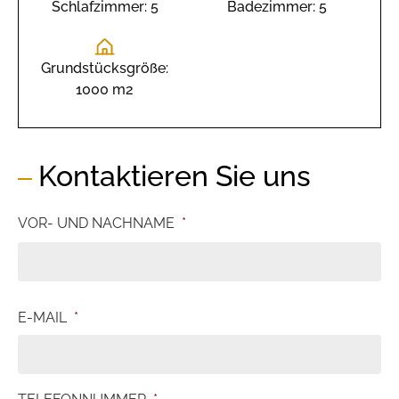
Badezimmer: 5
Schlafzimmer: 5
Grundstücksgröße:
1000 m2
Kontaktieren Sie uns
VOR- UND NACHNAME
*
E-MAIL
*