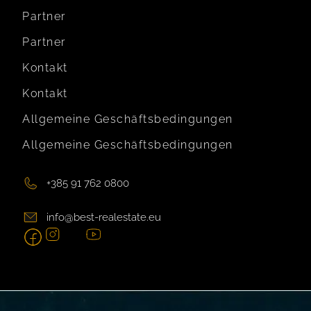
Partner
Partner
Kontakt
Kontakt
Allgemeine Geschäftsbedingungen
Allgemeine Geschäftsbedingungen
+385 91 762 0800
info@best-realestate.eu