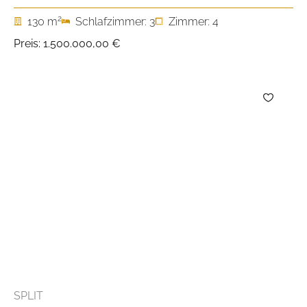
2
130 m
Schlafzimmer: 3
Zimmer: 4
Preis:
1.500.000,00 €
SPLIT