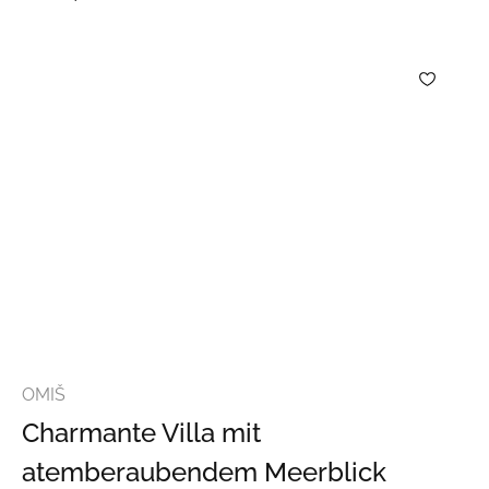
OMIŠ
Charmante Villa mit
atemberaubendem Meerblick