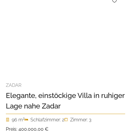
ZADAR
Elegante, einstöckige Villa in ruhiger
Lage nahe Zadar
2
96 m
Schlafzimmer: 2
Zimmer: 3
Preis:
400.000,00 €