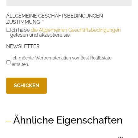
ALLGEMEINE GESCHÄFTSBEDINGUNGEN
ZUSTIMMUNG
*
Ich habe
die Allgemeinen Geschäftsbedingungen
gelesen und akzeptiere sie.
NEWSLETTER
Ich möchte Werbematerialien von Best RealEstate
erhalten.
Ähnliche Eigenschaften