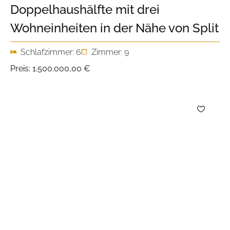
Doppelhaushälfte mit drei
Wohneinheiten in der Nähe von Split
Schlafzimmer: 6
Zimmer: 9
Preis:
1.500.000,00 €