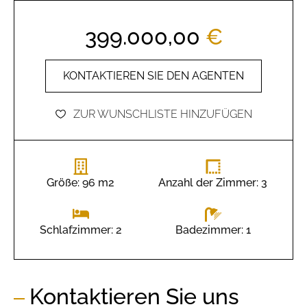
399.000,00
€
KONTAKTIEREN SIE DEN AGENTEN
ZUR WUNSCHLISTE HINZUFÜGEN
Größe: 96 m2
Anzahl der Zimmer: 3
Badezimmer: 1
Schlafzimmer: 2
Kontaktieren Sie uns