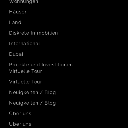
Wohnungen
Häuser
Land
Diskrete Immobilien
International
Dubai
Projekte und Investitionen
Virtuelle Tour
Virtuelle Tour
Neuigkeiten / Blog
Neuigkeiten / Blog
Über uns
Über uns