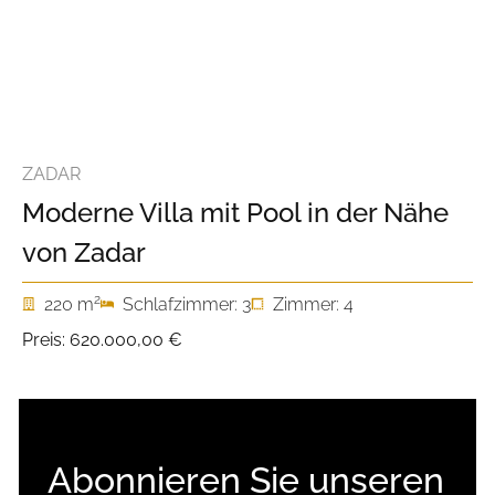
ZADAR
Moderne Villa mit Pool in der Nähe
von Zadar
2
220 m
Schlafzimmer: 3
Zimmer: 4
Preis:
620.000,00 €
Abonnieren Sie unseren