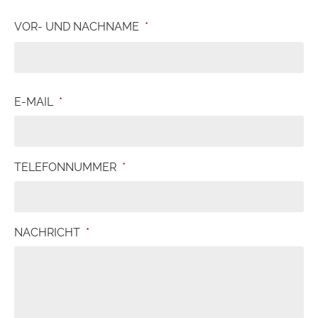
VOR- UND NACHNAME
*
E-MAIL
*
TELEFONNUMMER
*
NACHRICHT
*