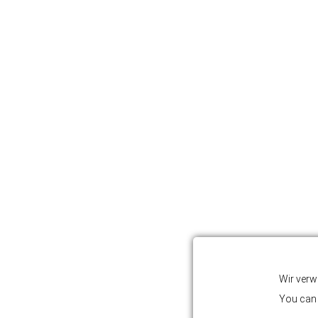
Wir verw
You can 