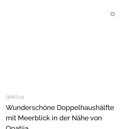
OPATIJA
Wunderschöne Doppelhaushälfte
mit Meerblick in der Nähe von
Opatija