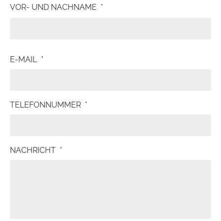
VOR- UND NACHNAME
*
E-MAIL
*
TELEFONNUMMER
*
NACHRICHT
*