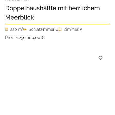
Doppelhaushälfte mit herrlichem
Meerblick
2
220 m
Schlafzimmer: 4
Zimmer: 5
Preis:
1.250.000,00 €