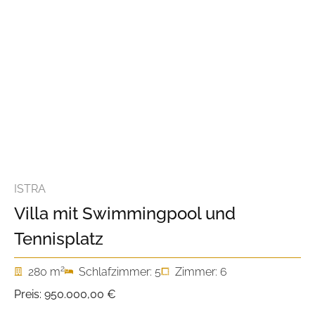
ISTRA
Villa mit Swimmingpool und
Tennisplatz
2
280 m
Schlafzimmer: 5
Zimmer: 6
Preis:
950.000,00 €