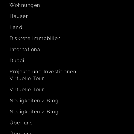
Wohnungen
Häuser
Land
Diskrete Immobilien
International
Dubai
Projekte und Investitionen
Virtuelle Tour
Virtuelle Tour
Neuigkeiten / Blog
Neuigkeiten / Blog
Über uns
Über uns