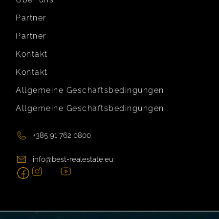
Partner
Partner
Kontakt
Kontakt
Allgemeine Geschäftsbedingungen
Allgemeine Geschäftsbedingungen
+385 91 762 0800
info@best-realestate.eu