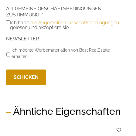
ALLGEMEINE GESCHÄFTSBEDINGUNGEN
ZUSTIMMUNG
*
Ich habe
die Allgemeinen Geschäftsbedingungen
gelesen und akzeptiere sie.
NEWSLETTER
Ich möchte Werbematerialien von Best RealEstate
erhalten.
Ähnliche Eigenschaften