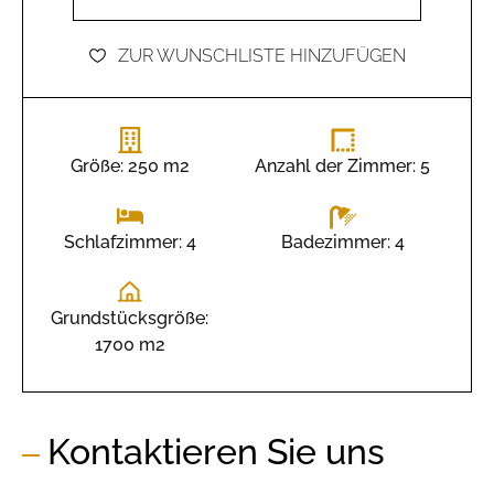
ZUR WUNSCHLISTE HINZUFÜGEN
Größe: 250 m2
Anzahl der Zimmer: 5
Badezimmer: 4
Schlafzimmer: 4
Grundstücksgröße:
1700 m2
Kontaktieren Sie uns