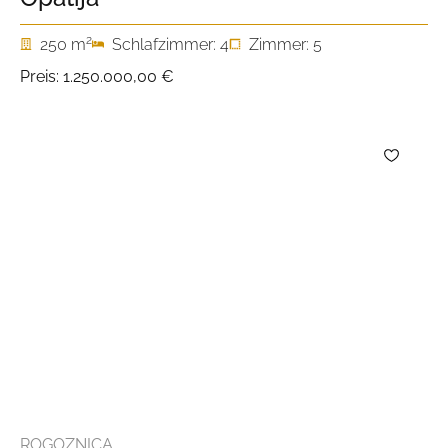
2
250 m
Schlafzimmer: 4
Zimmer: 5
Preis:
1.250.000,00 €
ROGOZNICA