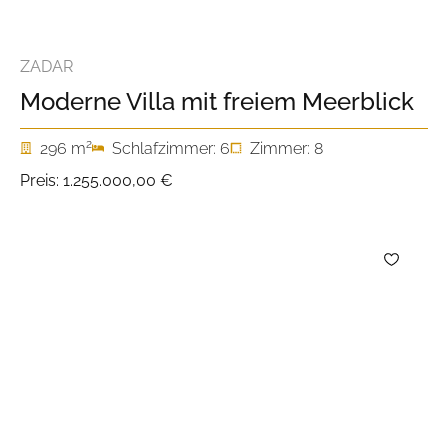
ZADAR
Moderne Villa mit freiem Meerblick
2
296 m
Schlafzimmer: 6
Zimmer: 8
Preis:
1.255.000,00 €