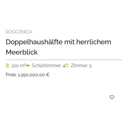
ROGOZNICA
Doppelhaushälfte mit herrlichem
Meerblick
2
220 m
Schlafzimmer: 4
Zimmer: 5
Preis:
1.250.000,00 €