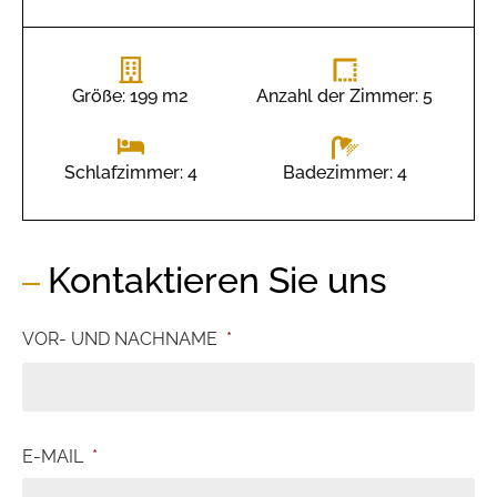
Größe: 199 m2
Anzahl der Zimmer: 5
Badezimmer: 4
Schlafzimmer: 4
Kontaktieren Sie uns
VOR- UND NACHNAME
*
E-MAIL
*