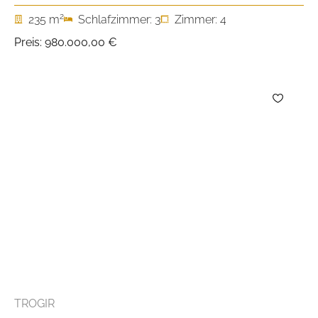
2
235 m
Schlafzimmer: 3
Zimmer: 4
Preis:
980.000,00 €
TROGIR