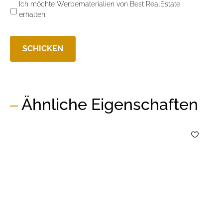
Ich möchte Werbematerialien von Best RealEstate
erhalten.
Ähnliche Eigenschaften