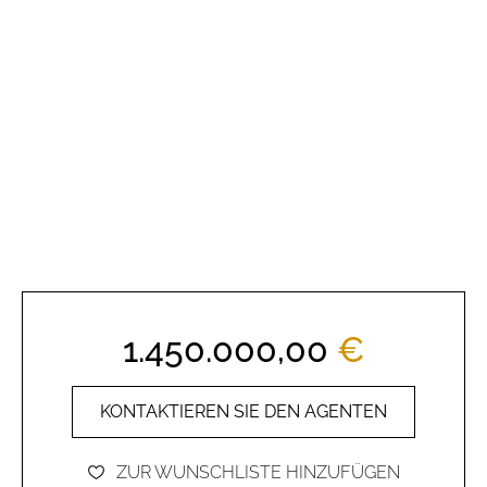
1.450.000,00
€
KONTAKTIEREN SIE DEN AGENTEN
ZUR WUNSCHLISTE HINZUFÜGEN