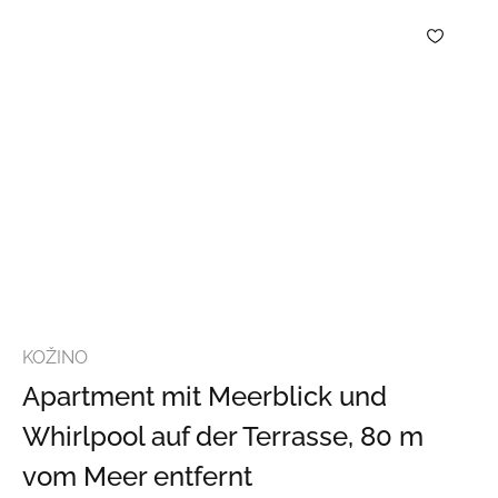
KOŽINO
Apartment mit Meerblick und
Whirlpool auf der Terrasse, 80 m
vom Meer entfernt