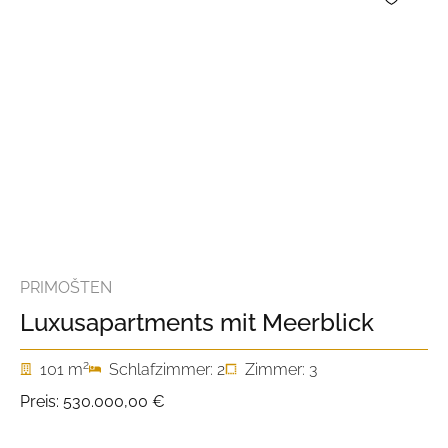
PRIMOŠTEN
Luxusapartments mit Meerblick
2
101 m
Schlafzimmer: 2
Zimmer: 3
Preis:
530.000,00 €