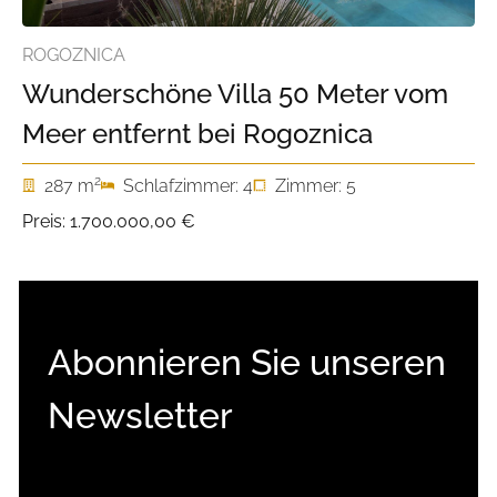
ROGOZNICA
Wunderschöne Villa 50 Meter vom
Meer entfernt bei Rogoznica
2
287 m
Schlafzimmer: 4
Zimmer: 5
Preis:
1.700.000,00 €
Abonnieren Sie unseren
Newsletter
E-