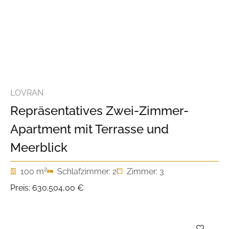
LOVRAN
Repräsentatives Zwei-Zimmer-
Apartment mit Terrasse und
Meerblick
2
100 m
Schlafzimmer: 2
Zimmer: 3
Preis:
630.504,00 €