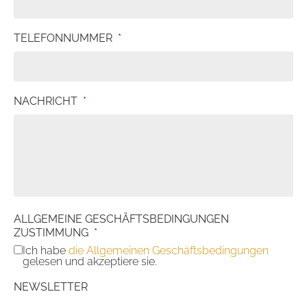
TELEFONNUMMER
*
NACHRICHT
*
ALLGEMEINE GESCHÄFTSBEDINGUNGEN
ZUSTIMMUNG
*
Ich habe
die Allgemeinen Geschäftsbedingungen
gelesen und akzeptiere sie.
NEWSLETTER