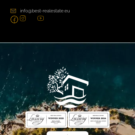
info@best-realestate.eu