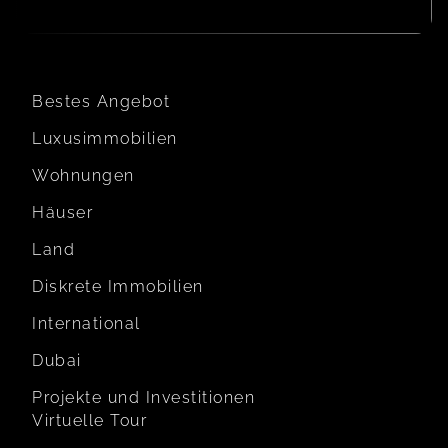
Bestes Angebot
Luxusimmobilien
Wohnungen
Häuser
Land
Diskrete Immobilien
International
Dubai
Projekte und Investitionen
Virtuelle Tour