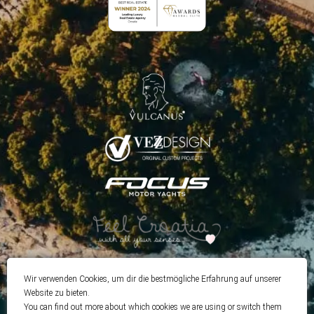
Wir verwenden Cookies, um dir die bestmögliche Erfahrung auf unserer
Website zu bieten.
You can find out more about which cookies we are using or switch them