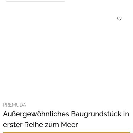
PREMUDA
Außergewöhnliches Baugrundstück in
erster Reihe zum Meer