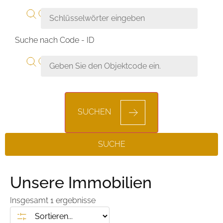
Suche nach Code - ID
SUCHEN
SUCHE
Unsere Immobilien
Insgesamt
1
ergebnisse