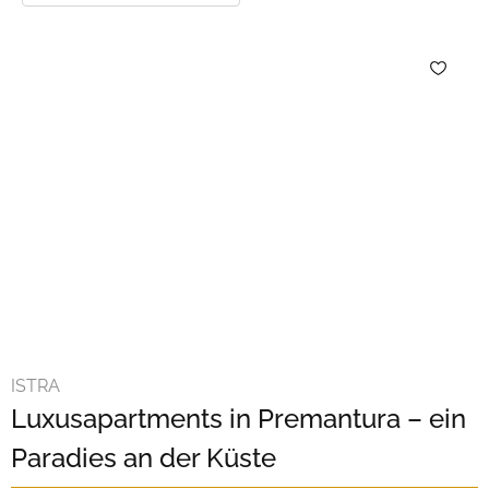
ISTRA
Luxusapartments in Premantura – ein
Paradies an der Küste