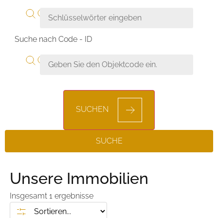
Suche nach Code - ID
SUCHEN
SUCHE
Unsere Immobilien
Insgesamt
1
ergebnisse