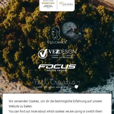
Wir verwenden Cookies, um dir die bestmögliche Erfahrung auf unserer
Website zu bieten.
You can find out more about which cookies we are using or switch them