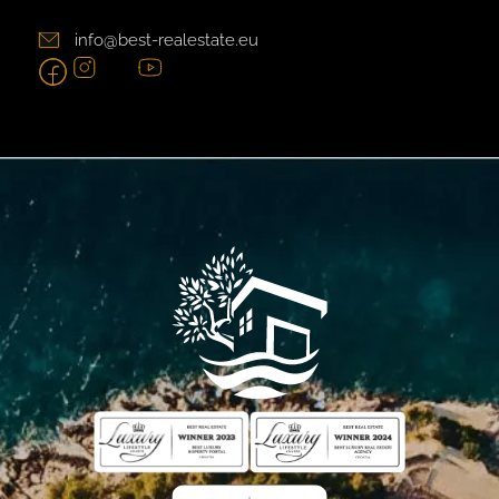
info@best-realestate.eu