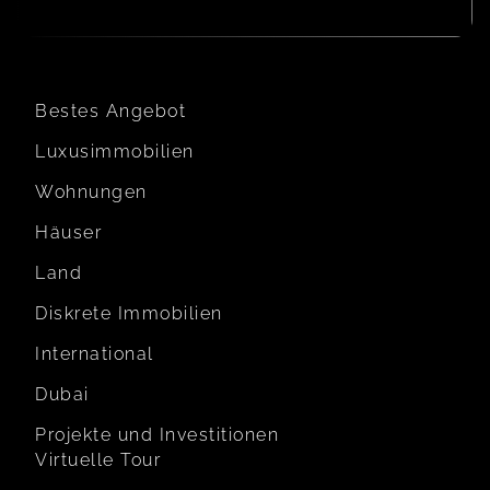
Bestes Angebot
Luxusimmobilien
Wohnungen
Häuser
Land
Diskrete Immobilien
International
Dubai
Projekte und Investitionen
Virtuelle Tour