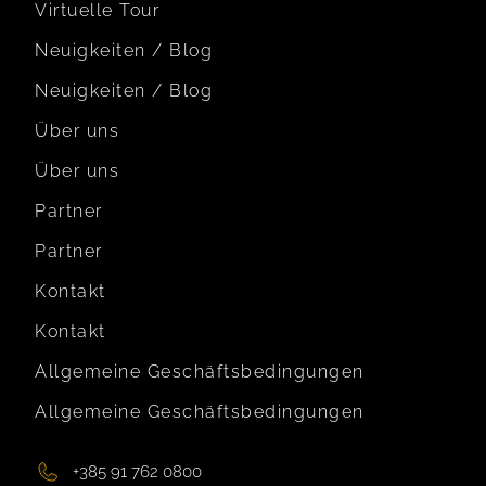
Virtuelle Tour
Neuigkeiten / Blog
Neuigkeiten / Blog
Über uns
Über uns
Partner
Partner
Kontakt
Kontakt
Allgemeine Geschäftsbedingungen
Allgemeine Geschäftsbedingungen
+385 91 762 0800