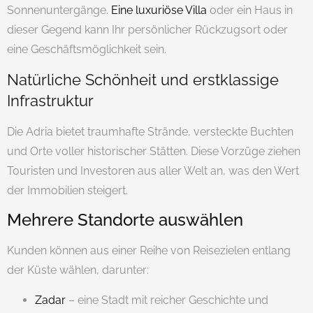
Sonnenuntergänge.
Eine luxuriöse Villa
oder ein Haus in
dieser Gegend kann Ihr persönlicher Rückzugsort oder
eine Geschäftsmöglichkeit sein.
Natürliche Schönheit und erstklassige
Infrastruktur
Die Adria bietet traumhafte Strände, versteckte Buchten
und Orte voller historischer Stätten. Diese Vorzüge ziehen
Touristen und Investoren aus aller Welt an, was den Wert
der Immobilien steigert.
Mehrere Standorte auswählen
Kunden können aus einer Reihe von Reisezielen entlang
der Küste wählen, darunter:
Zadar
– eine Stadt mit reicher Geschichte und