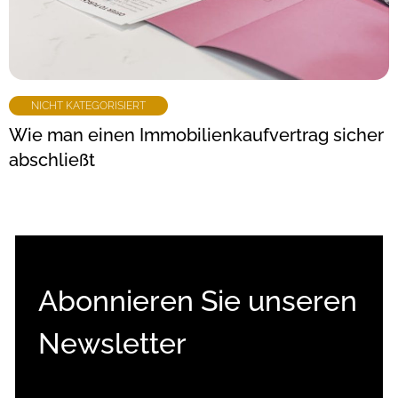
NICHT KATEGORISIERT
Wie man einen Immobilienkaufvertrag sicher
abschließt
Abonnieren Sie unseren
Newsletter