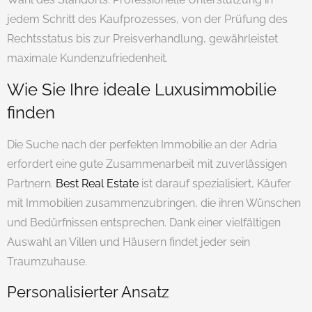
jedem Schritt des Kaufprozesses, von der Prüfung des
Rechtsstatus bis zur Preisverhandlung, gewährleistet
maximale Kundenzufriedenheit.
Wie Sie Ihre ideale Luxusimmobilie
finden
Die Suche nach der perfekten Immobilie an der Adria
erfordert eine gute Zusammenarbeit mit zuverlässigen
Partnern.
Best Real Estate
ist darauf spezialisiert, Käufer
mit Immobilien zusammenzubringen, die ihren Wünschen
und Bedürfnissen entsprechen. Dank einer vielfältigen
Auswahl an Villen und Häusern findet jeder sein
Traumzuhause.
Personalisierter Ansatz