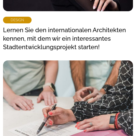
DESIGN
Lernen Sie den internationalen Architekten
kennen, mit dem wir ein interessantes
Stadtentwicklungsprojekt starten!