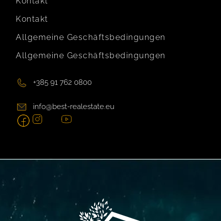
Kontakt
Kontakt
Allgemeine Geschäftsbedingungen
Allgemeine Geschäftsbedingungen
+385 91 762 0800
info@best-realestate.eu