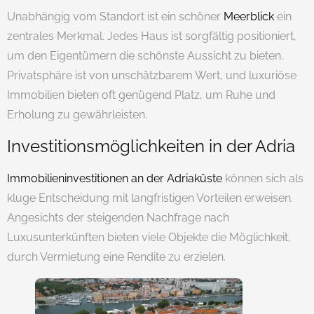
Unabhängig vom Standort ist ein schöner
Meerblick
ein
zentrales Merkmal. Jedes Haus ist sorgfältig positioniert,
um den Eigentümern die schönste Aussicht zu bieten.
Privatsphäre ist von unschätzbarem Wert, und luxuriöse
Immobilien bieten oft genügend Platz, um Ruhe und
Erholung zu gewährleisten.
Investitionsmöglichkeiten in der Adria
Immobilieninvestitionen an der Adriaküste
können sich als
kluge Entscheidung mit langfristigen Vorteilen erweisen.
Angesichts der steigenden Nachfrage nach
Luxusunterkünften bieten viele Objekte die Möglichkeit,
durch Vermietung eine Rendite zu erzielen.