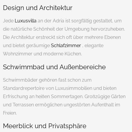
Design und Architektur
Jede
Luxusvilla
an der Adria ist sorgfältig gestaltet, um
die natürliche Schönheit der Umgebung hervorzuheben.
Die Architektur erstreckt sich oft über mehrere Ebenen
und bietet geräumige
Schlafzimmer
, elegante
Wohnzimmer und moderne Küchen.
Schwimmbad und Außenbereiche
Schwimmbäder gehören fast schon zum
Standardrepertoire von Luxusimmobilien und bieten
Erfrischung an heißen Sommertagen. Großzügige Gärten
und Terrassen ermöglichen ungestörten Aufenthalt im
Freien.
Meerblick und Privatsphäre