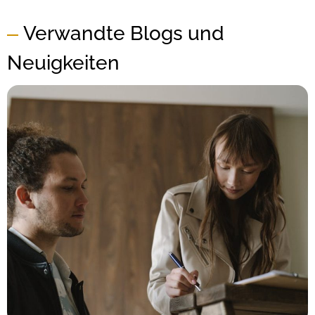
Verwandte Blogs und
Neuigkeiten