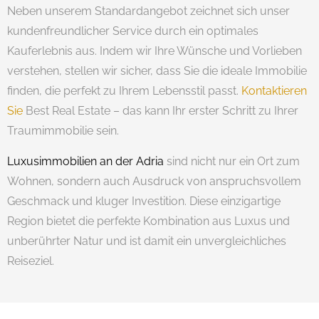
Neben unserem Standardangebot zeichnet sich unser
kundenfreundlicher Service durch ein optimales
Kauferlebnis aus. Indem wir Ihre Wünsche und Vorlieben
verstehen, stellen wir sicher, dass Sie die ideale Immobilie
finden, die perfekt zu Ihrem Lebensstil passt.
Kontaktieren
Sie
Best Real Estate – das kann Ihr erster Schritt zu Ihrer
Traumimmobilie sein.
Luxusimmobilien an der Adria
sind nicht nur ein Ort zum
Wohnen, sondern auch Ausdruck von anspruchsvollem
Geschmack und kluger Investition. Diese einzigartige
Region bietet die perfekte Kombination aus Luxus und
unberührter Natur und ist damit ein unvergleichliches
Reiseziel.