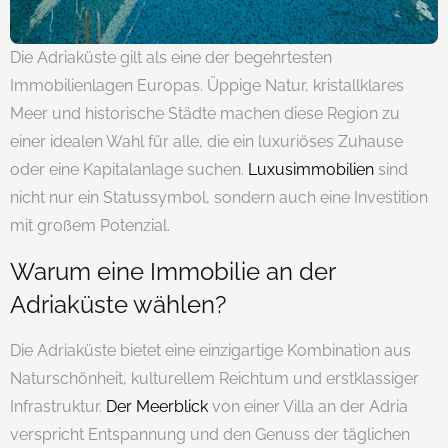
Die Adriaküste gilt als eine der begehrtesten
Immobilienlagen Europas. Üppige Natur, kristallklares
Meer und historische Städte machen diese Region zu
einer idealen Wahl für alle, die ein luxuriöses Zuhause
oder eine Kapitalanlage suchen.
Luxusimmobilien
sind
nicht nur ein Statussymbol, sondern auch eine Investition
mit großem Potenzial.
Warum eine Immobilie an der
Adriaküste wählen?
Die Adriaküste bietet eine einzigartige Kombination aus
Naturschönheit, kulturellem Reichtum und erstklassiger
Infrastruktur.
Der Meerblick
von einer Villa an der Adria
verspricht Entspannung und den Genuss der täglichen