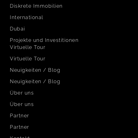
Diskrete Immobilien
International
Dubai
Projekte und Investitionen
Virtuelle Tour
Virtuelle Tour
Neuigkeiten / Blog
Neuigkeiten / Blog
Über uns
Über uns
Partner
Partner