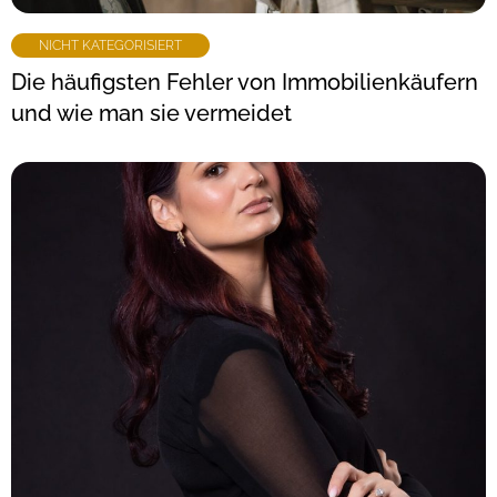
NICHT KATEGORISIERT
Die häufigsten Fehler von Immobilienkäufern
und wie man sie vermeidet