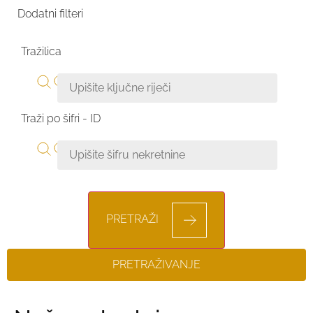
Dodatni filteri
Tražilica
Traži po šifri - ID
PRETRAŽI
PRETRAŽIVANJE